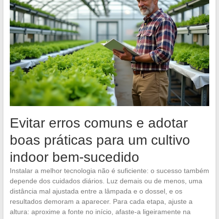
Evitar erros comuns e adotar
boas práticas para um cultivo
indoor bem-sucedido
Instalar a melhor tecnologia não é suficiente: o sucesso também
depende dos cuidados diários. Luz demais ou de menos, uma
distância mal ajustada entre a lâmpada e o dossel, e os
resultados demoram a aparecer. Para cada etapa, ajuste a
altura: aproxime a fonte no início, afaste-a ligeiramente na