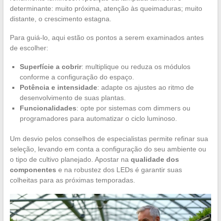
determinante: muito próxima, atenção às queimaduras; muito
distante, o crescimento estagna.
Para guiá-lo, aqui estão os pontos a serem examinados antes
de escolher:
Superfície a cobrir
: multiplique ou reduza os módulos
conforme a configuração do espaço.
Potência e intensidade
: adapte os ajustes ao ritmo de
desenvolvimento de suas plantas.
Funcionalidades
: opte por sistemas com dimmers ou
programadores para automatizar o ciclo luminoso.
Um desvio pelos conselhos de especialistas permite refinar sua
seleção, levando em conta a configuração do seu ambiente ou
o tipo de cultivo planejado. Apostar na
qualidade dos
componentes
e na robustez dos LEDs é garantir suas
colheitas para as próximas temporadas.