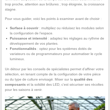
trop proche, attention aux brûlures ; trop éloignée, la croissance
stagne.
Pour vous guider, voici les points à examiner avant de choisir :
Surface à couvrir
: multipliez ou réduisez les modules selon
la configuration de l’espace.
Puissance et intensité
: adaptez les réglages au rythme de
développement de vos plantes.
Fonctionnalités
: optez pour les systèmes dotés de
variateurs ou de programmateurs pour automatiser le cycle
lumineux.
Un détour par les conseils de spécialistes permet d’affiner votre
sélection, en tenant compte de la configuration de votre pièce
ou du type de culture envisagé. Miser sur la
qualité des
composants
et la solidité des LED, c’est sécuriser ses récoltes
pour les saisons à venir.