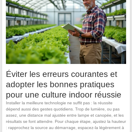
Éviter les erreurs courantes et
adopter les bonnes pratiques
pour une culture indoor réussie
Installer la meilleure technologie ne suffit pas : la réussite
dépend aussi des gestes quotidiens. Trop de lumière, ou pas
assez, une distance mal ajustée entre lampe et canopée, et les
résultats se font attendre. Pour chaque étape, ajustez la hauteur
: rapprochez la source au démarrage, espacez-la légèrement à