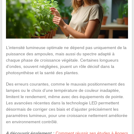
L’intensité lumineuse optimale ne dépend pas uniquement de la
puissance des ampoules, mais aussi du spectre adapté à
chaque phase de croissance végétale. Certaines longueurs
d’ondes, souvent négligées, jouent un rôle décisif dans la
photosynthèse et la santé des plantes.
Des erreurs courantes, comme le mauvais positionnement des
lampes ou le choix d’une température de couleur inadaptée,
limitent le rendement, même avec des équipements de pointe.
Les avancées récentes dans la technologie LED permettent
désormais de corriger ces biais et d’ajuster précisément les
paramètres lumineux, pour une croissance nettement améliorée
en environnement contrôlé.
A découvrir également :
Comment réussir ses études à Angers