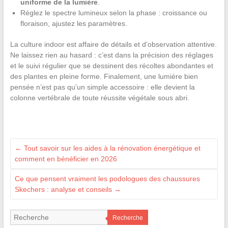
uniforme de la lumière
.
Réglez le spectre lumineux selon la phase : croissance ou
floraison, ajustez les paramètres.
La culture indoor est affaire de détails et d’observation attentive.
Ne laissez rien au hasard : c’est dans la précision des réglages
et le suivi régulier que se dessinent des récoltes abondantes et
des plantes en pleine forme. Finalement, une lumière bien
pensée n’est pas qu’un simple accessoire : elle devient la
colonne vertébrale de toute réussite végétale sous abri.
←
Tout savoir sur les aides à la rénovation énergétique et
comment en bénéficier en 2026
Ce que pensent vraiment les podologues des chaussures
Skechers : analyse et conseils
→
Recherche