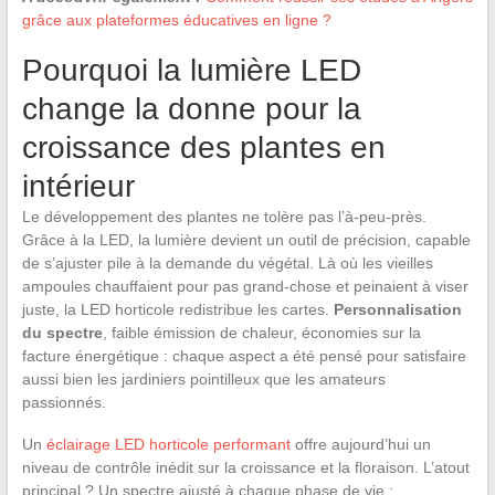
grâce aux plateformes éducatives en ligne ?
Pourquoi la lumière LED
change la donne pour la
croissance des plantes en
intérieur
Le développement des plantes ne tolère pas l’à-peu-près.
Grâce à la LED, la lumière devient un outil de précision, capable
de s’ajuster pile à la demande du végétal. Là où les vieilles
ampoules chauffaient pour pas grand-chose et peinaient à viser
juste, la LED horticole redistribue les cartes.
Personnalisation
du spectre
, faible émission de chaleur, économies sur la
facture énergétique : chaque aspect a été pensé pour satisfaire
aussi bien les jardiniers pointilleux que les amateurs
passionnés.
Un
éclairage LED horticole performant
offre aujourd’hui un
niveau de contrôle inédit sur la croissance et la floraison. L’atout
principal ? Un spectre ajusté à chaque phase de vie :