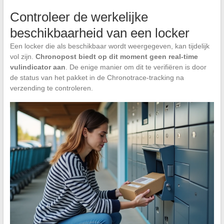
Controleer de werkelijke
beschikbaarheid van een locker
Een locker die als beschikbaar wordt weergegeven, kan tijdelijk
vol zijn.
Chronopost biedt op dit moment geen real-time
vulindicator aan
. De enige manier om dit te verifiëren is door
de status van het pakket in de Chronotrace-tracking na
verzending te controleren.