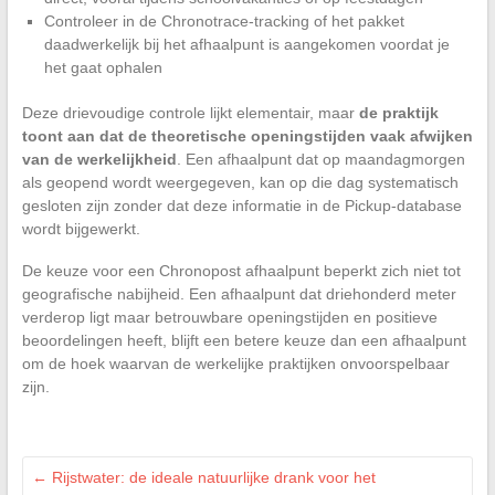
Controleer in de Chronotrace-tracking of het pakket
daadwerkelijk bij het afhaalpunt is aangekomen voordat je
het gaat ophalen
Deze drievoudige controle lijkt elementair, maar
de praktijk
toont aan dat de theoretische openingstijden vaak afwijken
van de werkelijkheid
. Een afhaalpunt dat op maandagmorgen
als geopend wordt weergegeven, kan op die dag systematisch
gesloten zijn zonder dat deze informatie in de Pickup-database
wordt bijgewerkt.
De keuze voor een Chronopost afhaalpunt beperkt zich niet tot
geografische nabijheid. Een afhaalpunt dat driehonderd meter
verderop ligt maar betrouwbare openingstijden en positieve
beoordelingen heeft, blijft een betere keuze dan een afhaalpunt
om de hoek waarvan de werkelijke praktijken onvoorspelbaar
zijn.
←
Rijstwater: de ideale natuurlijke drank voor het