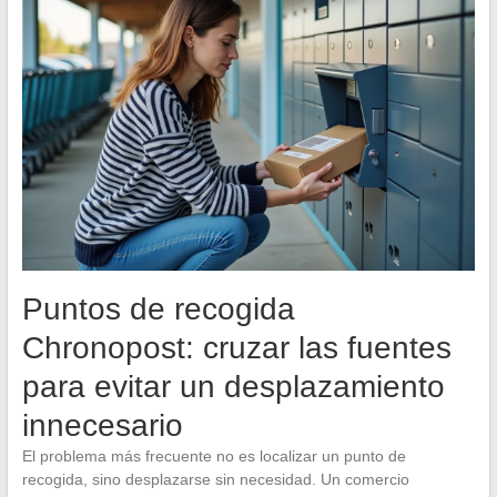
Puntos de recogida
Chronopost: cruzar las fuentes
para evitar un desplazamiento
innecesario
El problema más frecuente no es localizar un punto de
recogida, sino desplazarse sin necesidad. Un comercio