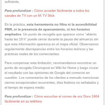
suficiente.
Para profundizar :
Cómo acceder fácilmente a todos los
canales de TV con un Mi TV Stick
En la práctica,
esta herramienta no filtra ni la accesibilidad
PMR, ni la presencia de aparcamiento, ni los horarios
ampliados
. Un punto de recogida que aparece como “abierto
hasta las 19 h” puede cerrar durante la pausa del almuerzo sin
que esta información aparezca en el mapa oficial. Observamos
regularmente discrepancias entre los horarios teóricos y las
prácticas reales de los comerciantes.
Para compensar esta limitación, recomendamos encontrar un
punto de recogida Chronopost en Wiki for Home y luego cruzar
el resultado con las opiniones de Google del comercio en
cuestión. Los comentarios de los clientes a menudo mencionan
cierres excepcionales recurrentes, días festivos no señalados y
el tiempo de espera medio.
Para profundizar :
Cómo escuchar el correo de voz Doro 2404
fácilmente en su teléfono