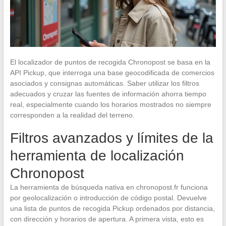
El localizador de puntos de recogida Chronopost se basa en la
API Pickup, que interroga una base geocodificada de comercios
asociados y consignas automáticas. Saber utilizar los filtros
adecuados y cruzar las fuentes de información ahorra tiempo
real, especialmente cuando los horarios mostrados no siempre
corresponden a la realidad del terreno.
Filtros avanzados y límites de la
herramienta de localización
Chronopost
La herramienta de búsqueda nativa en chronopost.fr funciona
por geolocalización o introducción de código postal. Devuelve
una lista de puntos de recogida Pickup ordenados por distancia,
con dirección y horarios de apertura. A primera vista, esto es