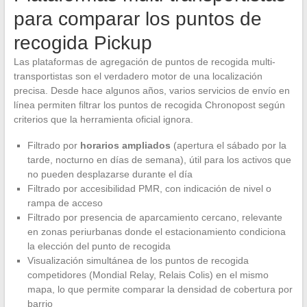
para comparar los puntos de
recogida Pickup
Las plataformas de agregación de puntos de recogida multi-
transportistas son el verdadero motor de una localización
precisa. Desde hace algunos años, varios servicios de envío en
línea permiten filtrar los puntos de recogida Chronopost según
criterios que la herramienta oficial ignora.
Filtrado por
horarios ampliados
(apertura el sábado por la
tarde, nocturno en días de semana), útil para los activos que
no pueden desplazarse durante el día
Filtrado por accesibilidad PMR, con indicación de nivel o
rampa de acceso
Filtrado por presencia de aparcamiento cercano, relevante
en zonas periurbanas donde el estacionamiento condiciona
la elección del punto de recogida
Visualización simultánea de los puntos de recogida
competidores (Mondial Relay, Relais Colis) en el mismo
mapa, lo que permite comparar la densidad de cobertura por
barrio