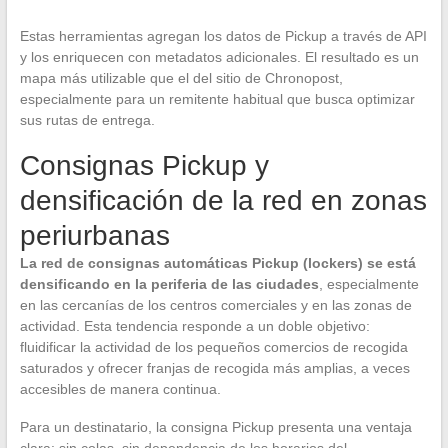
Estas herramientas agregan los datos de Pickup a través de API
y los enriquecen con metadatos adicionales. El resultado es un
mapa más utilizable que el del sitio de Chronopost,
especialmente para un remitente habitual que busca optimizar
sus rutas de entrega.
Consignas Pickup y
densificación de la red en zonas
periurbanas
La red de consignas automáticas Pickup (lockers) se está
densificando en la periferia de las ciudades
, especialmente
en las cercanías de los centros comerciales y en las zonas de
actividad. Esta tendencia responde a un doble objetivo:
fluidificar la actividad de los pequeños comercios de recogida
saturados y ofrecer franjas de recogida más amplias, a veces
accesibles de manera continua.
Para un destinatario, la consigna Pickup presenta una ventaja