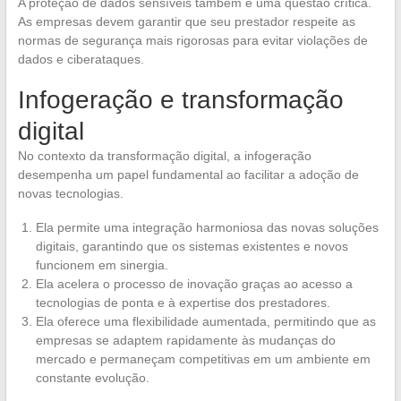
A proteção de dados sensíveis também é uma questão crítica.
As empresas devem garantir que seu prestador respeite as
normas de segurança mais rigorosas para evitar violações de
dados e ciberataques.
Infogeração e transformação
digital
No contexto da transformação digital, a infogeração
desempenha um papel fundamental ao facilitar a adoção de
novas tecnologias.
Ela permite uma integração harmoniosa das novas soluções
digitais, garantindo que os sistemas existentes e novos
funcionem em sinergia.
Ela acelera o processo de inovação graças ao acesso a
tecnologias de ponta e à expertise dos prestadores.
Ela oferece uma flexibilidade aumentada, permitindo que as
empresas se adaptem rapidamente às mudanças do
mercado e permaneçam competitivas em um ambiente em
constante evolução.