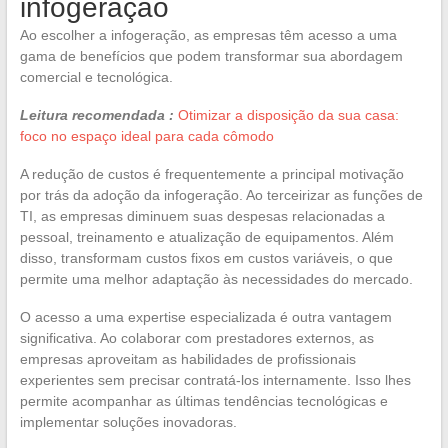
infogeração
Ao escolher a infogeração, as empresas têm acesso a uma
gama de benefícios que podem transformar sua abordagem
comercial e tecnológica.
Leitura recomendada :
Otimizar a disposição da sua casa:
foco no espaço ideal para cada cômodo
A redução de custos é frequentemente a principal motivação
por trás da adoção da infogeração. Ao terceirizar as funções de
TI, as empresas diminuem suas despesas relacionadas a
pessoal, treinamento e atualização de equipamentos. Além
disso, transformam custos fixos em custos variáveis, o que
permite uma melhor adaptação às necessidades do mercado.
O acesso a uma expertise especializada é outra vantagem
significativa. Ao colaborar com prestadores externos, as
empresas aproveitam as habilidades de profissionais
experientes sem precisar contratá-los internamente. Isso lhes
permite acompanhar as últimas tendências tecnológicas e
implementar soluções inovadoras.