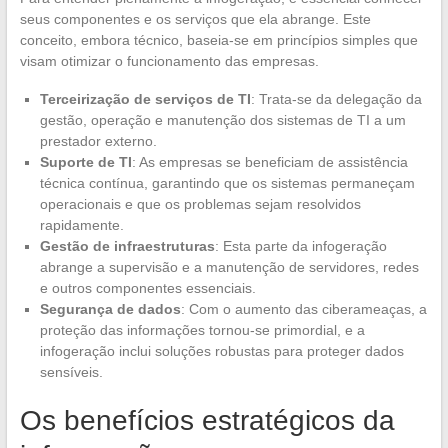
seus componentes e os serviços que ela abrange. Este
conceito, embora técnico, baseia-se em princípios simples que
visam otimizar o funcionamento das empresas.
Terceirização de serviços de TI
: Trata-se da delegação da
gestão, operação e manutenção dos sistemas de TI a um
prestador externo.
Suporte de TI
: As empresas se beneficiam de assistência
técnica contínua, garantindo que os sistemas permaneçam
operacionais e que os problemas sejam resolvidos
rapidamente.
Gestão de infraestruturas
: Esta parte da infogeração
abrange a supervisão e a manutenção de servidores, redes
e outros componentes essenciais.
Segurança de dados
: Com o aumento das ciberameaças, a
proteção das informações tornou-se primordial, e a
infogeração inclui soluções robustas para proteger dados
sensíveis.
Os benefícios estratégicos da