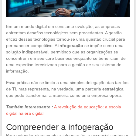
Em um mundo digital em constante evolução, as empresas
enfrentam desafios tecnológicos sem precedentes. A gestão
eficaz dessas tecnologias tornou-se uma questão crucial para
permanecer competitivo. A
infogeração
se impõe como uma
solução indispensável, permitindo que as organizações se
concentrem em seu core business enquanto se beneficiam de
uma expertise terceirizada para a gestão de seu sistema de
informação.
Essa prática não se limita a uma simples delegação das tarefas
de TI, mas representa, na verdade, uma parceria estratégica
que pode transformar a maneira como uma empresa opera.
Também interessante :
A revolução da educação: a escola
digital na era digital
Compreender a infogeração
Para entender plenamente a infogeração, é essencial conhecer