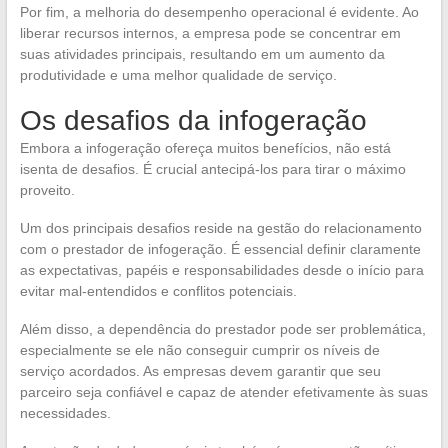
Por fim, a melhoria do desempenho operacional é evidente. Ao
liberar recursos internos, a empresa pode se concentrar em
suas atividades principais, resultando em um aumento da
produtividade e uma melhor qualidade de serviço.
Os desafios da infogeração
Embora a infogeração ofereça muitos benefícios, não está
isenta de desafios. É crucial antecipá-los para tirar o máximo
proveito.
Um dos principais desafios reside na gestão do relacionamento
com o prestador de infogeração. É essencial definir claramente
as expectativas, papéis e responsabilidades desde o início para
evitar mal-entendidos e conflitos potenciais.
Além disso, a dependência do prestador pode ser problemática,
especialmente se ele não conseguir cumprir os níveis de
serviço acordados. As empresas devem garantir que seu
parceiro seja confiável e capaz de atender efetivamente às suas
necessidades.