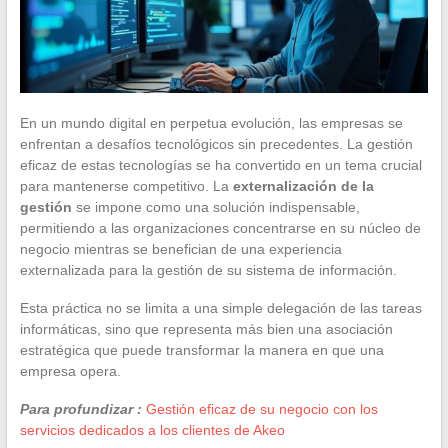
En un mundo digital en perpetua evolución, las empresas se
enfrentan a desafíos tecnológicos sin precedentes. La gestión
eficaz de estas tecnologías se ha convertido en un tema crucial
para mantenerse competitivo. La
externalización de la
gestión
se impone como una solución indispensable,
permitiendo a las organizaciones concentrarse en su núcleo de
negocio mientras se benefician de una experiencia
externalizada para la gestión de su sistema de información.
Esta práctica no se limita a una simple delegación de las tareas
informáticas, sino que representa más bien una asociación
estratégica que puede transformar la manera en que una
empresa opera.
Para profundizar :
Gestión eficaz de su negocio con los
servicios dedicados a los clientes de Akeo