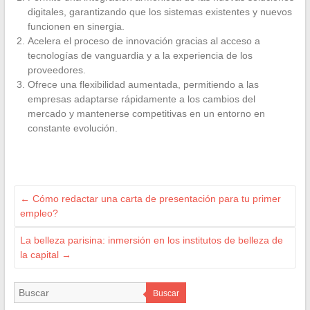
digitales, garantizando que los sistemas existentes y nuevos
funcionen en sinergia.
Acelera el proceso de innovación gracias al acceso a
tecnologías de vanguardia y a la experiencia de los
proveedores.
Ofrece una flexibilidad aumentada, permitiendo a las
empresas adaptarse rápidamente a los cambios del
mercado y mantenerse competitivas en un entorno en
constante evolución.
←
Cómo redactar una carta de presentación para tu primer
empleo?
La belleza parisina: inmersión en los institutos de belleza de
la capital
→
Buscar