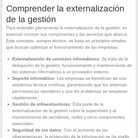
Comprender la externalización
de la gestión
Para entender plenamente la externalización de la gestión, es
esencial conocer sus componentes y los servicios que abarca.
Este concepto, aunque técnico, se basa en principios simples
que buscan optimizar el funcionamiento de las empresas.
Externalización de servicios informáticos
: Se trata de la
delegación de la gestión, funcionamiento y mantenimiento de
los sistemas informáticos a un proveedor externo.
Soporte informático
: Las empresas se benefician de una
asistencia técnica continua, garantizando que los sistemas
permanezcan operativos y que los problemas se resuelvan
rápidamente.
Gestión de infraestructuras
: Esta parte de la
externalización de la gestión cubre la supervisión y el
mantenimiento de servidores, redes y otros componentes
esenciales.
Seguridad de los datos
: Con el aumento de las
ciberamenazas, la protección de la información se ha vuelto