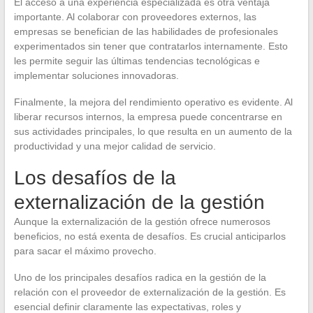
El acceso a una experiencia especializada es otra ventaja
importante. Al colaborar con proveedores externos, las
empresas se benefician de las habilidades de profesionales
experimentados sin tener que contratarlos internamente. Esto
les permite seguir las últimas tendencias tecnológicas e
implementar soluciones innovadoras.
Finalmente, la mejora del rendimiento operativo es evidente. Al
liberar recursos internos, la empresa puede concentrarse en
sus actividades principales, lo que resulta en un aumento de la
productividad y una mejor calidad de servicio.
Los desafíos de la
externalización de la gestión
Aunque la externalización de la gestión ofrece numerosos
beneficios, no está exenta de desafíos. Es crucial anticiparlos
para sacar el máximo provecho.
Uno de los principales desafíos radica en la gestión de la
relación con el proveedor de externalización de la gestión. Es
esencial definir claramente las expectativas, roles y