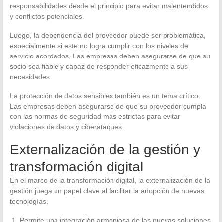
responsabilidades desde el principio para evitar malentendidos
y conflictos potenciales.
Luego, la dependencia del proveedor puede ser problemática,
especialmente si este no logra cumplir con los niveles de
servicio acordados. Las empresas deben asegurarse de que su
socio sea fiable y capaz de responder eficazmente a sus
necesidades.
La protección de datos sensibles también es un tema crítico.
Las empresas deben asegurarse de que su proveedor cumpla
con las normas de seguridad más estrictas para evitar
violaciones de datos y ciberataques.
Externalización de la gestión y
transformación digital
En el marco de la transformación digital, la externalización de la
gestión juega un papel clave al facilitar la adopción de nuevas
tecnologías.
Permite una integración armoniosa de las nuevas soluciones