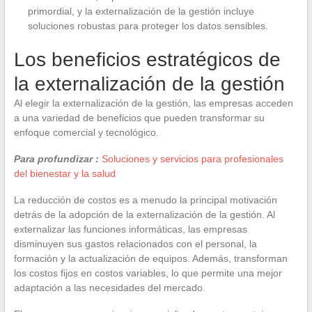
primordial, y la externalización de la gestión incluye
soluciones robustas para proteger los datos sensibles.
Los beneficios estratégicos de
la externalización de la gestión
Al elegir la externalización de la gestión, las empresas acceden
a una variedad de beneficios que pueden transformar su
enfoque comercial y tecnológico.
Para profundizar :
Soluciones y servicios para profesionales
del bienestar y la salud
La reducción de costos es a menudo la principal motivación
detrás de la adopción de la externalización de la gestión. Al
externalizar las funciones informáticas, las empresas
disminuyen sus gastos relacionados con el personal, la
formación y la actualización de equipos. Además, transforman
los costos fijos en costos variables, lo que permite una mejor
adaptación a las necesidades del mercado.