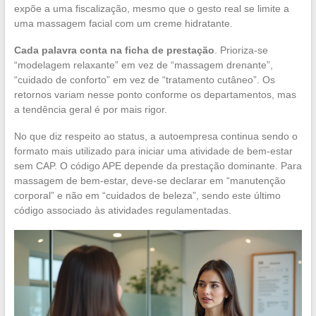
expõe a uma fiscalização, mesmo que o gesto real se limite a
uma massagem facial com um creme hidratante.
Cada palavra conta na ficha de prestação
. Prioriza-se
“modelagem relaxante” em vez de “massagem drenante”,
“cuidado de conforto” em vez de “tratamento cutâneo”. Os
retornos variam nesse ponto conforme os departamentos, mas
a tendência geral é por mais rigor.
No que diz respeito ao status, a autoempresa continua sendo o
formato mais utilizado para iniciar uma atividade de bem-estar
sem CAP. O código APE depende da prestação dominante. Para
massagem de bem-estar, deve-se declarar em “manutenção
corporal” e não em “cuidados de beleza”, sendo este último
código associado às atividades regulamentadas.