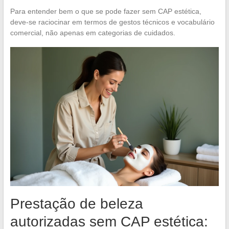
Para entender bem o que se pode fazer sem CAP estética,
deve-se raciocinar em termos de gestos técnicos e vocabulário
comercial, não apenas em categorias de cuidados.
Prestação de beleza
autorizadas sem CAP estética: