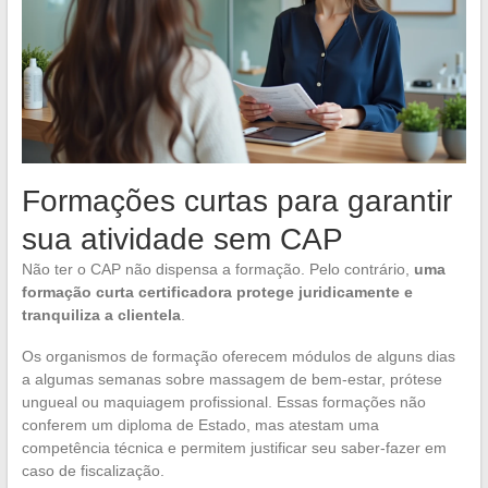
Formações curtas para garantir
sua atividade sem CAP
Não ter o CAP não dispensa a formação. Pelo contrário,
uma
formação curta certificadora protege juridicamente e
tranquiliza a clientela
.
Os organismos de formação oferecem módulos de alguns dias
a algumas semanas sobre massagem de bem-estar, prótese
ungueal ou maquiagem profissional. Essas formações não
conferem um diploma de Estado, mas atestam uma
competência técnica e permitem justificar seu saber-fazer em
caso de fiscalização.