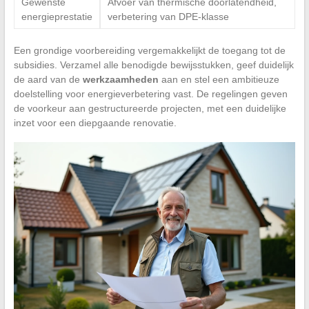
Gewenste
Afvoer van thermische doorlatendheid,
energieprestatie
verbetering van DPE-klasse
Een grondige voorbereiding vergemakkelijkt de toegang tot de
subsidies. Verzamel alle benodigde bewijsstukken, geef duidelijk
de aard van de
werkzaamheden
aan en stel een ambitieuze
doelstelling voor energieverbetering vast. De regelingen geven
de voorkeur aan gestructureerde projecten, met een duidelijke
inzet voor een diepgaande renovatie.