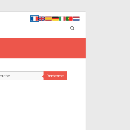
Recherche