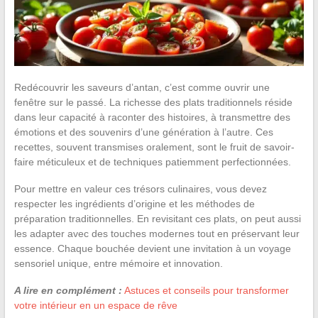
Redécouvrir les saveurs d’antan, c’est comme ouvrir une
fenêtre sur le passé. La richesse des plats traditionnels réside
dans leur capacité à raconter des histoires, à transmettre des
émotions et des souvenirs d’une génération à l’autre. Ces
recettes, souvent transmises oralement, sont le fruit de savoir-
faire méticuleux et de techniques patiemment perfectionnées.
Pour mettre en valeur ces trésors culinaires, vous devez
respecter les ingrédients d’origine et les méthodes de
préparation traditionnelles. En revisitant ces plats, on peut aussi
les adapter avec des touches modernes tout en préservant leur
essence. Chaque bouchée devient une invitation à un voyage
sensoriel unique, entre mémoire et innovation.
A lire en complément :
Astuces et conseils pour transformer
votre intérieur en un espace de rêve