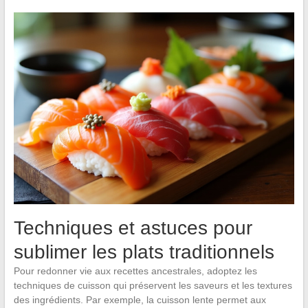
Techniques et astuces pour
sublimer les plats traditionnels
Pour redonner vie aux recettes ancestrales, adoptez les
techniques de cuisson qui préservent les saveurs et les textures
des ingrédients. Par exemple, la cuisson lente permet aux