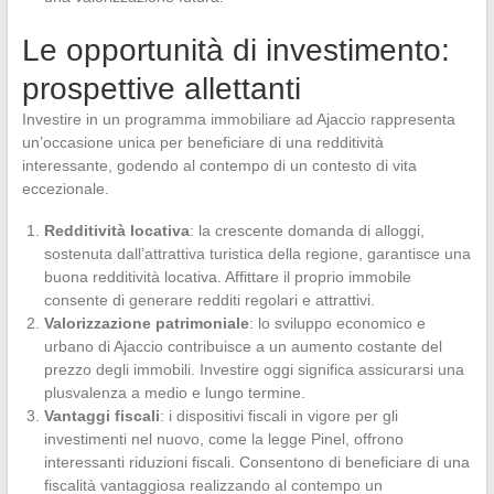
Le opportunità di investimento:
prospettive allettanti
Investire in un programma immobiliare ad Ajaccio rappresenta
un’occasione unica per beneficiare di una redditività
interessante, godendo al contempo di un contesto di vita
eccezionale.
Redditività locativa
: la crescente domanda di alloggi,
sostenuta dall’attrattiva turistica della regione, garantisce una
buona redditività locativa. Affittare il proprio immobile
consente di generare redditi regolari e attrattivi.
Valorizzazione patrimoniale
: lo sviluppo economico e
urbano di Ajaccio contribuisce a un aumento costante del
prezzo degli immobili. Investire oggi significa assicurarsi una
plusvalenza a medio e lungo termine.
Vantaggi fiscali
: i dispositivi fiscali in vigore per gli
investimenti nel nuovo, come la legge Pinel, offrono
interessanti riduzioni fiscali. Consentono di beneficiare di una
fiscalità vantaggiosa realizzando al contempo un