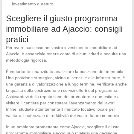
investimento duraturo.
Scegliere il giusto programma
immobiliare ad Ajaccio: consigli
pratici
Per avere successo nel vostro investimento immobiliare ad
Ajaccio, è essenziale tenere conto di alcuni criteri e seguire una
metodologia rigorosa.
È importante innanzitutto analizzare la posizione dell’immobile.
Una posizione strategica, vicina ai servizi e alle infrastrutture, è
una garanzia di valorizzazione a lungo termine. Verificate anche
la qualità della costruzione e i servizi offerti dal programma.
Assicuratevi della reputazione del promotore e non esitate a
visitare il cantiere per constatare l’avanzamento dei lavori.
Infine, studiate attentamente il mercato locativo locale per
valutare il potenziale di redditività del vostro futuro immobile.
In un ambiente promettente come Ajaccio, scegliere il giusto
programma immobiliare ajaccio può rivelarsi una decisione