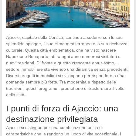
Ajaccio, capitale della Corsica, continua a sedurre con le sue
splendide spiagge, il suo clima mediterraneo e la sua ricchezza
culturale. Questa città emblematica, che ha visto nascere
Napoleone Bonaparte, attira ogni anno numerosi visitatori e
nuovi residenti. Di fronte a questo crescente entusiasmo, il
settore immobiliare sta vivendo una dinamica senza precedenti.
Diversi progetti immobiliari si sviluppano per rispondere a una
domanda sempre più forte. Tra modernità e rispetto delle
tradizioni, questi programmi promettono di trasformare il volto
della città.
I punti di forza di Ajaccio: una
destinazione privilegiata
Ajaccio si distingue per una combinazione unica di
caratteristiche che la rendono un luogo di vita eccezionale. I