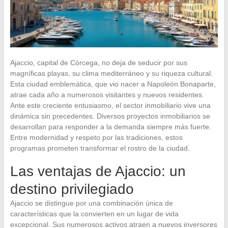
Ajaccio, capital de Córcega, no deja de seducir por sus
magníficas playas, su clima mediterráneo y su riqueza cultural.
Esta ciudad emblemática, que vio nacer a Napoleón Bonaparte,
atrae cada año a numerosos visitantes y nuevos residentes.
Ante este creciente entusiasmo, el sector inmobiliario vive una
dinámica sin precedentes. Diversos proyectos inmobiliarios se
desarrollan para responder a la demanda siempre más fuerte.
Entre modernidad y respeto por las tradiciones, estos
programas prometen transformar el rostro de la ciudad.
Las ventajas de Ajaccio: un
destino privilegiado
Ajaccio se distingue por una combinación única de
características que la convierten en un lugar de vida
excepcional. Sus numerosos activos atraen a nuevos inversores