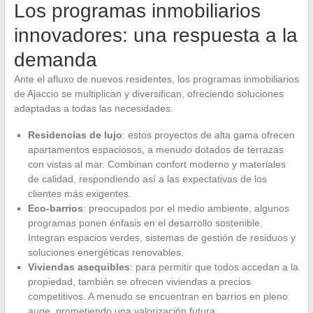
Los programas inmobiliarios
innovadores: una respuesta a la
demanda
Ante el afluxo de nuevos residentes, los programas inmobiliarios
de Ajaccio se multiplican y diversifican, ofreciendo soluciones
adaptadas a todas las necesidades.
Residencias de lujo
: estos proyectos de alta gama ofrecen
apartamentos espaciosos, a menudo dotados de terrazas
con vistas al mar. Combinan confort moderno y materiales
de calidad, respondiendo así a las expectativas de los
clientes más exigentes.
Eco-barrios
: preocupados por el medio ambiente, algunos
programas ponen énfasis en el desarrollo sostenible.
Integran espacios verdes, sistemas de gestión de residuos y
soluciones energéticas renovables.
Viviendas asequibles
: para permitir que todos accedan a la
propiedad, también se ofrecen viviendas a precios
competitivos. A menudo se encuentran en barrios en pleno
auge, prometiendo una valorización futura.