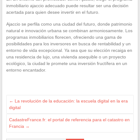
inmobiliario ajaccio adecuado puede resultar ser una decisión
acertada para quien desee invertir en el futuro.
Ajaccio se perfila como una ciudad del futuro, donde patrimonio
natural e innovación urbana se combinan armoniosamente. Los
programas inmobiliarios florecen, ofreciendo una gama de
posibilidades para los inversores en busca de rentabilidad y un
entorno de vida excepcional. Ya sea que su elección recaiga en
una residencia de lujo, una vivienda asequible o un proyecto
ecológico, la ciudad le promete una inversión fructífera en un
entorno encantador.
←
La revolución de la educación: la escuela digital en la era
digital
CadastreFrance.fr: el portal de referencia para el catastro en
Francia
→