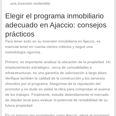
una inversión sostenible.
Elegir el programa inmobiliario
adecuado en Ajaccio: consejos
prácticos
Para tener éxito en su inversión inmobiliaria en Ajaccio, es
esencial tener en cuenta ciertos criterios y seguir una
metodología rigurosa.
Primero, es importante analizar la ubicación de la propiedad. Un
emplazamiento estratégico, cerca de comodidades e
infraestructuras, es una garantía de valorización a largo plazo.
Verifique también la calidad de la construcción y los servicios
ofrecidos por el programa. Asegúrese de la reputación del
promotor y no dude en visitar la obra para comprobar el avance
de los trabajos. Finalmente, estudie detenidamente el mercado
de alquiler local para evaluar el potencial de rentabilidad de su
futura propiedad.
En un entorno tan prometedor como Ajaccio, elegir el programa