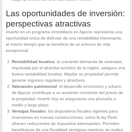
Las oportunidades de inversión:
perspectivas atractivas
Invertir en un programa inmobiliario en Ajaccio representa una
oportunidad única de disfrutar de una rentabilidad interesante,
al mismo tiempo que se beneficia de un entorno de vida
excepcional.
Rentabilidad locativa
: la creciente demanda de viviendas,
impulsada por el atractivo turístico de la región, asegura una
buena rentabilidad locativa. Alquilar su propiedad permite
generar ingresos regulares y atractivos.
Valoración patrimonial
: el desarrollo económico y urbano
de Ajaccio contribuye a un aumento constante del precio de
la propiedad. Invertir hoy es asegurarse una plusvalía a
medio y largo plazo.
Ventajas fiscales
: los dispositivos fiscales vigentes para
inversiones en nuevas construcciones, como la ley Pinel,
ofrecen reducciones de impuestos interesantes. Permiten
beneficiarse de una fiscalidad ventajosa mientras se realiza