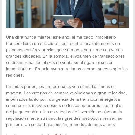
Una cifra nunca miente: este año, el mercado inmobiliario
francés dibuja una fractura inédita entre tasas de interés en
plena ascensión y precios que se mantienen firmes en varias
grandes ciudades. En la sombra, el volumen de transacciones
se desmorona, los plazos de venta se alargan, el sector
inmobiliario en Francia avanza a ritmos contrastantes según las
regiones.
En todas partes, los profesionales ven cómo las líneas se
mueven. Los criterios de compra evolucionan a gran velocidad,
impulsados tanto por la urgencia de la transición energética
como por los nuevos deseos de los compradores. Las reglas
del juego cambian: las estrategias de inversión se ajustan, la
regulación marca su ritmo, las grandes metrópolis revisan su
partitura. Un sector bajo tensión, remodelado mes a mes.