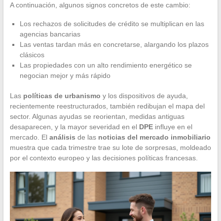
A continuación, algunos signos concretos de este cambio:
Los rechazos de solicitudes de crédito se multiplican en las
agencias bancarias
Las ventas tardan más en concretarse, alargando los plazos
clásicos
Las propiedades con un alto rendimiento energético se
negocian mejor y más rápido
Las
políticas de urbanismo
y los dispositivos de ayuda,
recientemente reestructurados, también redibujan el mapa del
sector. Algunas ayudas se reorientan, medidas antiguas
desaparecen, y la mayor severidad en el
DPE
influye en el
mercado. El
análisis
de las
noticias del mercado inmobiliario
muestra que cada trimestre trae su lote de sorpresas, moldeado
por el contexto europeo y las decisiones políticas francesas.