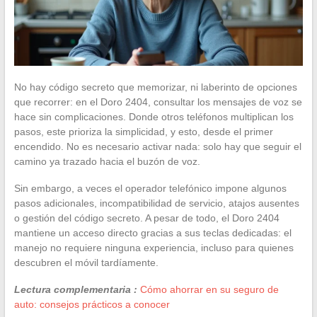
No hay código secreto que memorizar, ni laberinto de opciones
que recorrer: en el Doro 2404, consultar los mensajes de voz se
hace sin complicaciones. Donde otros teléfonos multiplican los
pasos, este prioriza la simplicidad, y esto, desde el primer
encendido. No es necesario activar nada: solo hay que seguir el
camino ya trazado hacia el buzón de voz.
Sin embargo, a veces el operador telefónico impone algunos
pasos adicionales, incompatibilidad de servicio, atajos ausentes
o gestión del código secreto. A pesar de todo, el Doro 2404
mantiene un acceso directo gracias a sus teclas dedicadas: el
manejo no requiere ninguna experiencia, incluso para quienes
descubren el móvil tardíamente.
Lectura complementaria :
Cómo ahorrar en su seguro de
auto: consejos prácticos a conocer