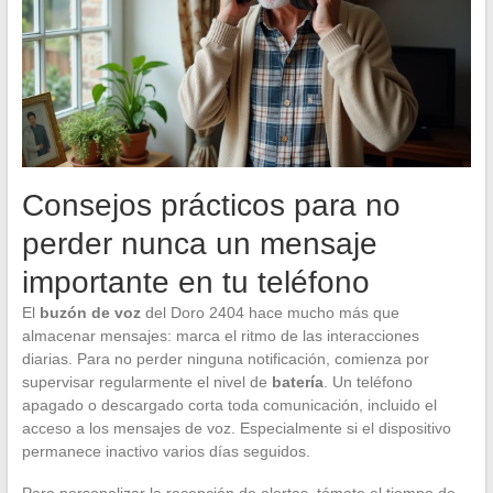
Consejos prácticos para no
perder nunca un mensaje
importante en tu teléfono
El
buzón de voz
del Doro 2404 hace mucho más que
almacenar mensajes: marca el ritmo de las interacciones
diarias. Para no perder ninguna notificación, comienza por
supervisar regularmente el nivel de
batería
. Un teléfono
apagado o descargado corta toda comunicación, incluido el
acceso a los mensajes de voz. Especialmente si el dispositivo
permanece inactivo varios días seguidos.