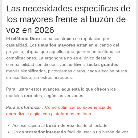
Las necesidades específicas de
los mayores frente al buzón de
voz en 2026
El
teléfono Doro
no ha construido su reputación por
casualidad. Los
usuarios mayores
están en el centro del
proyecto, al igual que aquellos que quieren un teléfono sin
complicaciones. La ergonomía no es el único desafío:
compatibilidad con dispositivos auditivos,
teclas grandes
,
menús simplificados, pictogramas claros, cada elección busca
un uso fluido, sin estrés ni rodeos.
Para ilustrar estos avances, aquí está lo que ofrecen los
modelos recientes, según las versiones:
Para profundizar :
Cómo optimizar su experiencia de
aprendizaje digital con plataformas en línea
Acceso rápido al
buzón de voz
desde el teclado
Un
contestador integrado
fácil de usar o un buzón de voz