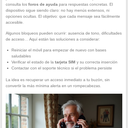
consulta los
foros de ayuda
para respuestas concretas. El
dispositivo sigue siendo claro: no hay menús extensos, ni
opciones ocultas. El objetivo: que cada mensaje sea fácilmente
accesible.
Algunos bloqueos pueden ocurrir: ausencia de tono, dificultades
de acceso… Aquí están las soluciones a considerar:
Reiniciar el móvil para empezar de nuevo con bases
saludables
Verificar el estado de la
tarjeta SIM
y su correcta inserción
Contactar con el soporte técnico si el problema persiste
La idea es recuperar un acceso inmediato a tu buzón, sin
convertir la más mínima alerta en un rompecabezas.