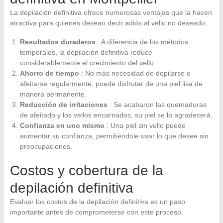
La depilación definitiva ofrece numerosas ventajas que la hacen
atractiva para quienes desean decir adiós al vello no deseado.
Resultados duraderos
: A diferencia de los métodos
temporales, la depilación definitiva reduce
considerablemente el crecimiento del vello.
Ahorro de tiempo
: No más necesidad de depilarse o
afeitarse regularmente, puede disfrutar de una piel lisa de
manera permanente.
Reducción de irritaciones
: Se acabaron las quemaduras
de afeitado y los vellos encarnados, su piel se lo agradecerá.
Confianza en uno mismo
: Una piel sin vello puede
aumentar su confianza, permitiéndole usar lo que desee sin
preocupaciones.
Costos y cobertura de la
depilación definitiva
Evaluar los costos de la depilación definitiva es un paso
importante antes de comprometerse con este proceso.