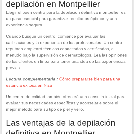
depilación en Montpellier
Elegir el buen centro para la depilación definitiva montpellier es
un paso esencial para garantizar resultados óptimos y una
experiencia segura.
Cuando busque un centro, comience por evaluar las
calificaciones y la experiencia de los profesionales. Un centro
reputado empleará técnicos capacitados y certificados, a
menudo bajo la supervisión de dermatólogos. Lea las opiniones
de los clientes en línea para tener una idea de las experiencias
previas.
Lectura complementaria :
Cómo prepararse bien para una
estancia exitosa en Niza
Un centro de calidad también ofrecerá una consulta inicial para
evaluar sus necesidades específicas y aconsejarle sobre el
mejor método para su tipo de piel y vello.
Las ventajas de la depilación
definitiva en Montpellier