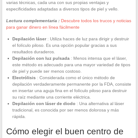
varias técnicas, cada una con sus propias ventajas y
especificidades adaptadas a diversos tipos de piel y vello.
Lectura complementaria :
Descubre todos los trucos y noticias
para ganar dinero en línea fácilmente
Depilación láser
: Utiliza haces de luz para dirigir y destruir
el folículo piloso. Es una opción popular gracias a sus
resultados duraderos.
Depilación con luz pulsada
: Menos intensa que el láser,
este método es adecuado para una mayor variedad de tipos
de piel y puede ser menos costoso.
Electrólisis
: Considerada como el único método de
depilación verdaderamente permanente por la FDA, consiste
en insertar una aguja fina en el folículo piloso para destruir
su raíz mediante una corriente eléctrica.
Depilación con láser de diodo
: Una alternativa al láser
tradicional, es conocida por ser menos dolorosa y más
rápida.
Cómo elegir el buen centro de