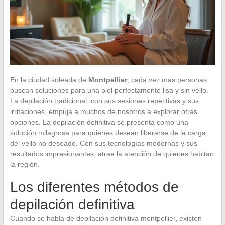
En la ciudad soleada de
Montpellier
, cada vez más personas
buscan soluciones para una piel perfectamente lisa y sin vello.
La depilación tradicional, con sus sesiones repetitivas y sus
irritaciones, empuja a muchos de nosotros a explorar otras
opciones. La depilación definitiva se presenta como una
solución milagrosa para quienes desean liberarse de la carga
del vello no deseado. Con sus tecnologías modernas y sus
resultados impresionantes, atrae la atención de quienes habitan
la región.
Los diferentes métodos de
depilación definitiva
Cuando se habla de depilación definitiva montpellier, existen