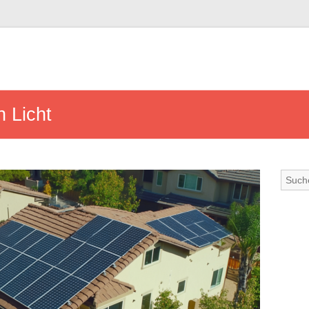
n Licht