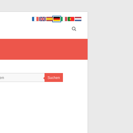
Suchen