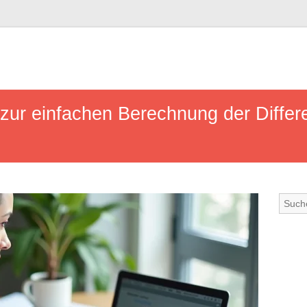
 zur einfachen Berechnung der Diffe