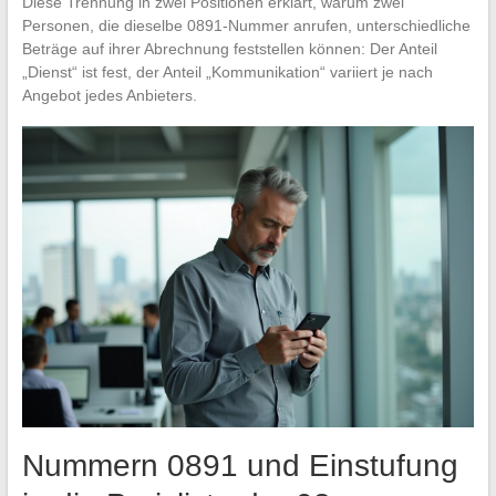
Diese Trennung in zwei Positionen erklärt, warum zwei
Personen, die dieselbe 0891-Nummer anrufen, unterschiedliche
Beträge auf ihrer Abrechnung feststellen können: Der Anteil
„Dienst“ ist fest, der Anteil „Kommunikation“ variiert je nach
Angebot jedes Anbieters.
Nummern 0891 und Einstufung