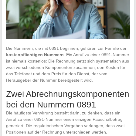
Die Nummern, die mit 0891 beginnen, gehören zur Familie der
kostenpflichtigen Nummern
. Ein Anruf zu einer 0891-Nummer
ist niemals kostenlos: Die Rechnung setzt sich systematisch aus
zwei verschiedenen Komponenten zusammen, den Kosten für
das Telefonat und dem Preis für den Dienst, der vom
Herausgeber der Nummer bereitgestellt wird.
Zwei Abrechnungskomponenten
bei den Nummern 0891
Die häufigste Verwirrung besteht darin, zu denken, dass ein
Anruf zu einer 0891-Nummer einen einzigen Pauschalbetrag
generiert. Die regulatorischen Vorgaben verlangen, dass zwei
Positionen auf der Rechnung unterschieden werden.