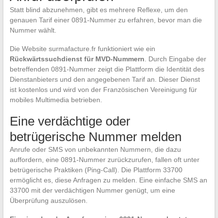
Statt blind abzunehmen, gibt es mehrere Reflexe, um den
genauen Tarif einer 0891-Nummer zu erfahren, bevor man die
Nummer wählt.
Die Website surmafacture.fr funktioniert wie ein
Rückwärtssuchdienst für MVD-Nummern
. Durch Eingabe der
betreffenden 0891-Nummer zeigt die Plattform die Identität des
Dienstanbieters und den angegebenen Tarif an. Dieser Dienst
ist kostenlos und wird von der Französischen Vereinigung für
mobiles Multimedia betrieben.
Eine verdächtige oder
betrügerische Nummer melden
Anrufe oder SMS von unbekannten Nummern, die dazu
auffordern, eine 0891-Nummer zurückzurufen, fallen oft unter
betrügerische Praktiken (Ping-Call). Die Plattform 33700
ermöglicht es, diese Anfragen zu melden. Eine einfache SMS an
33700 mit der verdächtigen Nummer genügt, um eine
Überprüfung auszulösen.