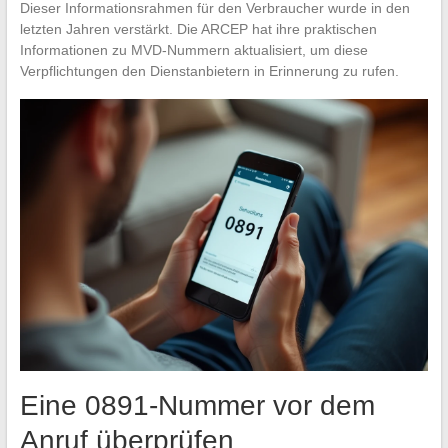
Dieser Informationsrahmen für den Verbraucher wurde in den
letzten Jahren verstärkt. Die ARCEP hat ihre praktischen
Informationen zu MVD-Nummern aktualisiert, um diese
Verpflichtungen den Dienstanbietern in Erinnerung zu rufen.
Eine 0891-Nummer vor dem
Anruf überprüfen