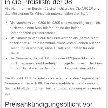
in die Preisliste der 08
Alle Nummern im Bereich 08 sind nicht gleich. Die ARCEP und
das Ministerium für Wirtschaft unterscheiden drei Stufen:
Die Nummern von 0800 bis 0805 sind vollständig kostenlos,
auch von einem Mobiltelefon. Keine der beiden
Komponenten wird berechnet.
Die Nummern von 0806 bis 0809 werden als „normalisiert“
bezeichnet: Nur die Kommunikationskosten können auf der
Rechnung erscheinen, ohne zusätzliche Kosten für den
Dienst.
Die Nummern, die mit 081, 082 oder 089 (einschließlich
0891) beginnen, sind
kostenpflichtige Nummern
. Der Preis
für den Dienst wird zu den Kommunikationskosten addiert.
Die Vorwahl 0891 befindet sich also im teuersten Segment der
Nummern im Bereich 08. Die Zusatzgebühr ist nicht symbolisch:
Sie macht oft den größten Teil der Endabrechnung eines Anrufs
aus.
Preisankündigungspflicht vor