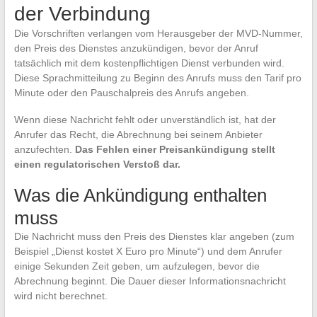
der Verbindung
Die Vorschriften verlangen vom Herausgeber der MVD-Nummer,
den Preis des Dienstes anzukündigen, bevor der Anruf
tatsächlich mit dem kostenpflichtigen Dienst verbunden wird.
Diese Sprachmitteilung zu Beginn des Anrufs muss den Tarif pro
Minute oder den Pauschalpreis des Anrufs angeben.
Wenn diese Nachricht fehlt oder unverständlich ist, hat der
Anrufer das Recht, die Abrechnung bei seinem Anbieter
anzufechten.
Das Fehlen einer Preisankündigung stellt
einen regulatorischen Verstoß dar.
Was die Ankündigung enthalten
muss
Die Nachricht muss den Preis des Dienstes klar angeben (zum
Beispiel „Dienst kostet X Euro pro Minute“) und dem Anrufer
einige Sekunden Zeit geben, um aufzulegen, bevor die
Abrechnung beginnt. Die Dauer dieser Informationsnachricht
wird nicht berechnet.