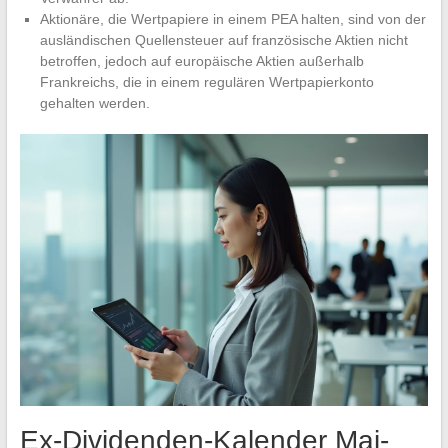
Aktionäre, die Wertpapiere in einem PEA halten, sind von der
ausländischen Quellensteuer auf französische Aktien nicht
betroffen, jedoch auf europäische Aktien außerhalb
Frankreichs, die in einem regulären Wertpapierkonto
gehalten werden.
Ex-Dividenden-Kalender Mai-