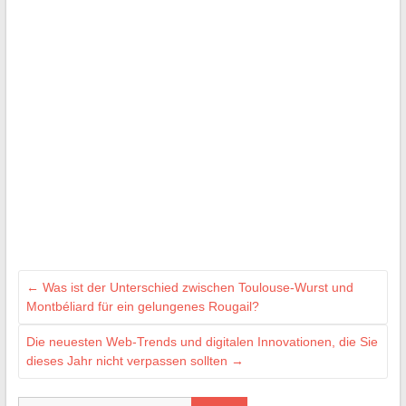
←
Was ist der Unterschied zwischen Toulouse-Wurst und
Montbéliard für ein gelungenes Rougail?
Die neuesten Web-Trends und digitalen Innovationen, die Sie
dieses Jahr nicht verpassen sollten
→