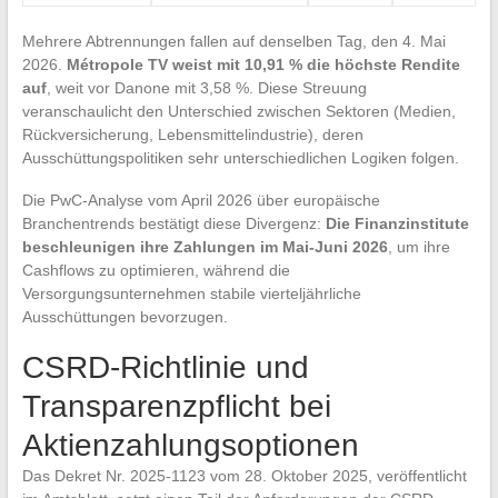
Mehrere Abtrennungen fallen auf denselben Tag, den 4. Mai
2026.
Métropole TV weist mit 10,91 % die höchste Rendite
auf
, weit vor Danone mit 3,58 %. Diese Streuung
veranschaulicht den Unterschied zwischen Sektoren (Medien,
Rückversicherung, Lebensmittelindustrie), deren
Ausschüttungspolitiken sehr unterschiedlichen Logiken folgen.
Die PwC-Analyse vom April 2026 über europäische
Branchentrends bestätigt diese Divergenz:
Die Finanzinstitute
beschleunigen ihre Zahlungen im Mai-Juni 2026
, um ihre
Cashflows zu optimieren, während die
Versorgungsunternehmen stabile vierteljährliche
Ausschüttungen bevorzugen.
CSRD-Richtlinie und
Transparenzpflicht bei
Aktienzahlungsoptionen
Das Dekret Nr. 2025-1123 vom 28. Oktober 2025, veröffentlicht