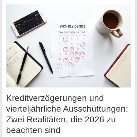
Kreditverzögerungen und
vierteljährliche Ausschüttungen:
Zwei Realitäten, die 2026 zu
beachten sind