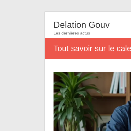
Delation Gouv
Les dernières actus
Tout savoir sur le ca