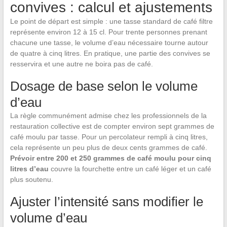
convives : calcul et ajustements
Le point de départ est simple : une tasse standard de café filtre
représente environ 12 à 15 cl. Pour trente personnes prenant
chacune une tasse, le volume d’eau nécessaire tourne autour
de quatre à cinq litres. En pratique, une partie des convives se
resservira et une autre ne boira pas de café.
Dosage de base selon le volume
d’eau
La règle communément admise chez les professionnels de la
restauration collective est de compter environ sept grammes de
café moulu par tasse. Pour un percolateur rempli à cinq litres,
cela représente un peu plus de deux cents grammes de café.
Prévoir entre 200 et 250 grammes de café moulu pour cinq
litres d’eau
couvre la fourchette entre un café léger et un café
plus soutenu.
Ajuster l’intensité sans modifier le
volume d’eau