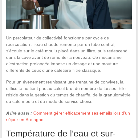
Un percolateur de collectivité fonctionne par cycle de
recirculation : l’eau chaude remonte par un tube central,
s’écoule sur le café moulu placé dans un filtre, puis redescend
dans la cuve avant de remonter à nouveau. Ce mécanisme
d’extraction prolongée impose un dosage et une mouture
différents de ceux d’une cafetière filtre classique.
Pour un événement réunissant une trentaine de convives, la
difficulté ne tient pas au calcul brut du nombre de tasses. Elle
réside dans la gestion du temps de chauffe, de la granulométrie
du café moulu et du mode de service choisi.
A lire aussi :
Comment gérer efficacement ses emails lors d'un
séjour en Bretagne
Température de l’eau et sur-