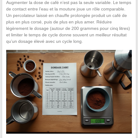
Augmenter la dose de café n’est pas la seule variable. Le temps
de contact entre l’eau et la mouture joue un rôle comparable.
Un percolateur laissé en chauffe prolongée produit un café de
plus en plus corsé, puis de plus en plus amer. Réduire
légèrement le dosage (autour de 200 grammes pour cinq litres)
et limiter le temps de cycle donne souvent un meilleur résultat
qu’un dosage élevé avec un cycle long.