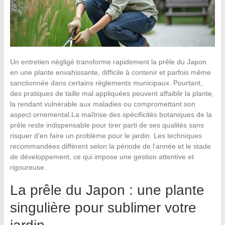
Un entretien négligé transforme rapidement la prêle du Japon
en une plante envahissante, difficile à contenir et parfois même
sanctionnée dans certains règlements municipaux. Pourtant,
des pratiques de taille mal appliquées peuvent affaiblir la plante,
la rendant vulnérable aux maladies ou compromettant son
aspect ornemental.La maîtrise des spécificités botaniques de la
prêle reste indispensable pour tirer parti de ses qualités sans
risquer d’en faire un problème pour le jardin. Les techniques
recommandées diffèrent selon la période de l’année et le stade
de développement, ce qui impose une gestion attentive et
rigoureuse.
La prêle du Japon : une plante
singulière pour sublimer votre