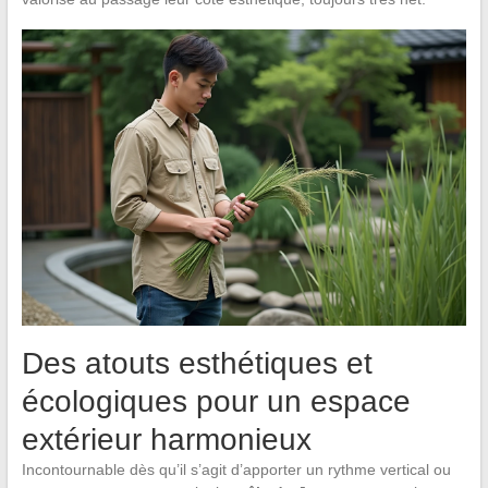
Des atouts esthétiques et
écologiques pour un espace
extérieur harmonieux
Incontournable dès qu’il s’agit d’apporter un rythme vertical ou