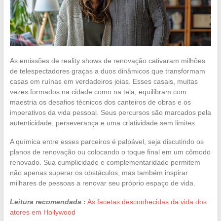
As emissões de reality shows de renovação cativaram milhões
de telespectadores graças a duos dinâmicos que transformam
casas em ruínas em verdadeiros joias. Esses casais, muitas
vezes formados na cidade como na tela, equilibram com
maestria os desafios técnicos dos canteiros de obras e os
imperativos da vida pessoal. Seus percursos são marcados pela
autenticidade, perseverança e uma criatividade sem limites.
A química entre esses parceiros é palpável, seja discutindo os
planos de renovação ou colocando o toque final em um cômodo
renovado. Sua cumplicidade e complementaridade permitem
não apenas superar os obstáculos, mas também inspirar
milhares de pessoas a renovar seu próprio espaço de vida.
Leitura recomendada :
As facetas desconhecidas da vida dos
atores em Hollywood