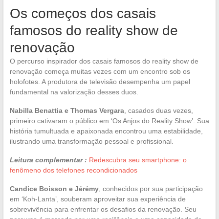
Os começos dos casais
famosos do reality show de
renovação
O percurso inspirador dos casais famosos do reality show de
renovação começa muitas vezes com um encontro sob os
holofotes. A produtora de televisão desempenha um papel
fundamental na valorização desses duos.
Nabilla Benattia e Thomas Vergara
, casados duas vezes,
primeiro cativaram o público em ‘Os Anjos do Reality Show’. Sua
história tumultuada e apaixonada encontrou uma estabilidade,
ilustrando uma transformação pessoal e profissional.
Leitura complementar :
Redescubra seu smartphone: o
fenômeno dos telefones recondicionados
Candice Boisson e Jérémy
, conhecidos por sua participação
em ‘Koh-Lanta’, souberam aproveitar sua experiência de
sobrevivência para enfrentar os desafios da renovação. Seu