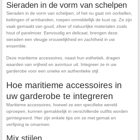
Sieraden in de vorm van schelpen
Sieraden in de vorm van schelpen, of het nu gaat om oorbellen,
kettingen of armbanden, roepen onmiddellijk de kust op. Ze zijn
vaak gemaakt van goud, zilver of natuurlijke materialen zoals
hout of parelmoer. Eenvoudig en delicaat, brengen deze
sieraden een vleugje vrouwelijkheid en zachtheid in uw
ensemble.
Deze maritieme accessoires, naast hun esthetiek, dragen
waarden van vrijheid en avontuur uit. Integreer ze in uw
garderobe voor een unieke en authentieke stijl.
Hoe maritieme accessoires in
uw garderobe te integreren
Maritieme accessoires, hoewel ze een specifieke wereld
oproepen, kunnen gemakkelijk in verschillende outfits worden
geïntegreerd. Hier zijn enkele tips om ze met gemak en
verfijning te omarmen.
Mix stijlen