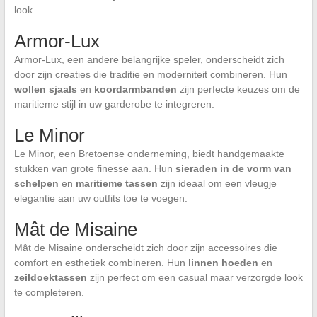
look.
Armor-Lux
Armor-Lux, een andere belangrijke speler, onderscheidt zich
door zijn creaties die traditie en moderniteit combineren. Hun
wollen sjaals
en
koordarmbanden
zijn perfecte keuzes om de
maritieme stijl in uw garderobe te integreren.
Le Minor
Le Minor, een Bretoense onderneming, biedt handgemaakte
stukken van grote finesse aan. Hun
sieraden in de vorm van
schelpen
en
maritieme tassen
zijn ideaal om een vleugje
elegantie aan uw outfits toe te voegen.
Mât de Misaine
Mât de Misaine onderscheidt zich door zijn accessoires die
comfort en esthetiek combineren. Hun
linnen hoeden
en
zeildoektassen
zijn perfect om een casual maar verzorgde look
te completeren.