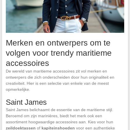
Merken en ontwerpers om te
volgen voor trendy maritieme
accessoires
De wereld van maritieme accessoires zit vol merken en
ontwerpers die zich onderscheiden door hun originaliteit en
creativiteit. Hier is een selectie van enkele van de meest
opmerkelijke.
Saint James
Saint James belichaamt de essentie van de maritieme stijl.
Beroemd om zijn marinières, biedt het merk ook een
assortiment hoogwaardige accessoires aan. Kies voor hun
zeildoektassen
of
kapiteinshoeden
voor een authentieke