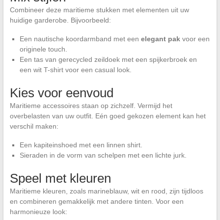
Combineer deze maritieme stukken met elementen uit uw
huidige garderobe. Bijvoorbeeld:
Een nautische koordarmband met een
elegant pak
voor een
originele touch.
Een tas van gerecycled zeildoek met een spijkerbroek en
een wit T-shirt voor een casual look.
Kies voor eenvoud
Maritieme accessoires staan op zichzelf. Vermijd het
overbelasten van uw outfit. Eén goed gekozen element kan het
verschil maken:
Een kapiteinshoed met een linnen shirt.
Sieraden in de vorm van schelpen met een lichte jurk.
Speel met kleuren
Maritieme kleuren, zoals marineblauw, wit en rood, zijn tijdloos
en combineren gemakkelijk met andere tinten. Voor een
harmonieuze look: