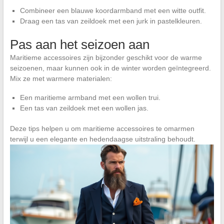
Combineer een blauwe koordarmband met een witte outfit.
Draag een tas van zeildoek met een jurk in pastelkleuren.
Pas aan het seizoen aan
Maritieme accessoires zijn bijzonder geschikt voor de warme
seizoenen, maar kunnen ook in de winter worden geïntegreerd.
Mix ze met warmere materialen:
Een maritieme armband met een wollen trui.
Een tas van zeildoek met een wollen jas.
Deze tips helpen u om maritieme accessoires te omarmen
terwijl u een elegante en hedendaagse uitstraling behoudt.