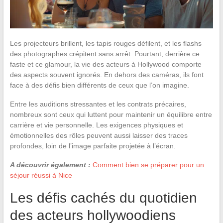
Les projecteurs brillent, les tapis rouges défilent, et les flashs
des photographes crépitent sans arrêt. Pourtant, derrière ce
faste et ce glamour, la vie des acteurs à Hollywood comporte
des aspects souvent ignorés. En dehors des caméras, ils font
face à des défis bien différents de ceux que l’on imagine.
Entre les auditions stressantes et les contrats précaires,
nombreux sont ceux qui luttent pour maintenir un équilibre entre
carrière et vie personnelle. Les exigences physiques et
émotionnelles des rôles peuvent aussi laisser des traces
profondes, loin de l’image parfaite projetée à l’écran.
A découvrir également :
Comment bien se préparer pour un
séjour réussi à Nice
Les défis cachés du quotidien
des acteurs hollywoodiens