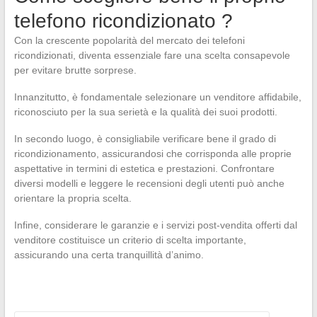
telefono ricondizionato ?
Con la crescente popolarità del mercato dei telefoni
ricondizionati, diventa essenziale fare una scelta consapevole
per evitare brutte sorprese.
Innanzitutto, è fondamentale selezionare un venditore affidabile,
riconosciuto per la sua serietà e la qualità dei suoi prodotti.
In secondo luogo, è consigliabile verificare bene il grado di
ricondizionamento, assicurandosi che corrisponda alle proprie
aspettative in termini di estetica e prestazioni. Confrontare
diversi modelli e leggere le recensioni degli utenti può anche
orientare la propria scelta.
Infine, considerare le garanzie e i servizi post-vendita offerti dal
venditore costituisce un criterio di scelta importante,
assicurando una certa tranquillità d’animo.