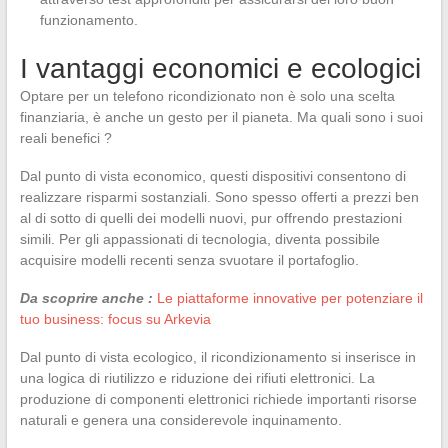
funzionamento.
I vantaggi economici e ecologici
Optare per un telefono ricondizionato non è solo una scelta
finanziaria, è anche un gesto per il pianeta. Ma quali sono i suoi
reali benefici ?
Dal punto di vista economico, questi dispositivi consentono di
realizzare risparmi sostanziali. Sono spesso offerti a prezzi ben
al di sotto di quelli dei modelli nuovi, pur offrendo prestazioni
simili. Per gli appassionati di tecnologia, diventa possibile
acquisire modelli recenti senza svuotare il portafoglio.
Da scoprire anche :
Le piattaforme innovative per potenziare il
tuo business: focus su Arkevia
Dal punto di vista ecologico, il ricondizionamento si inserisce in
una logica di riutilizzo e riduzione dei rifiuti elettronici. La
produzione di componenti elettronici richiede importanti risorse
naturali e genera una considerevole inquinamento.