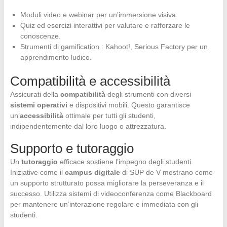
Moduli video e webinar per un’immersione visiva.
Quiz ed esercizi interattivi per valutare e rafforzare le
conoscenze.
Strumenti di gamification : Kahoot!, Serious Factory per un
apprendimento ludico.
Compatibilità e accessibilità
Assicurati della
compatibilità
degli strumenti con diversi
sistemi operativi
e dispositivi mobili. Questo garantisce
un’
accessibilità
ottimale per tutti gli studenti,
indipendentemente dal loro luogo o attrezzatura.
Supporto e tutoraggio
Un
tutoraggio
efficace sostiene l’impegno degli studenti.
Iniziative come il
campus digitale
di SUP de V mostrano come
un supporto strutturato possa migliorare la perseveranza e il
successo. Utilizza sistemi di videoconferenza come Blackboard
per mantenere un’interazione regolare e immediata con gli
studenti.