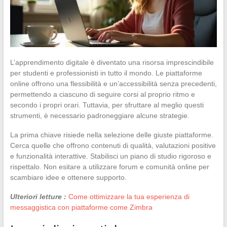
L’apprendimento digitale è diventato una risorsa imprescindibile
per studenti e professionisti in tutto il mondo. Le piattaforme
online offrono una flessibilità e un’accessibilità senza precedenti,
permettendo a ciascuno di seguire corsi al proprio ritmo e
secondo i propri orari. Tuttavia, per sfruttare al meglio questi
strumenti, è necessario padroneggiare alcune strategie.
La prima chiave risiede nella selezione delle giuste piattaforme.
Cerca quelle che offrono contenuti di qualità, valutazioni positive
e funzionalità interattive. Stabilisci un piano di studio rigoroso e
rispettalo. Non esitare a utilizzare forum e comunità online per
scambiare idee e ottenere supporto.
Ulteriori letture :
Come ottimizzare la tua esperienza di
messaggistica con piattaforme come Zimbra