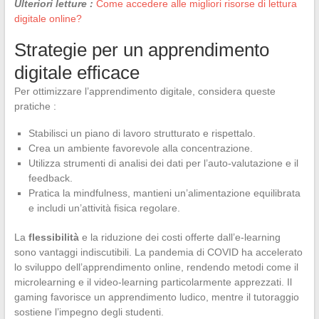
Ulteriori letture :
Come accedere alle migliori risorse di lettura
digitale online?
Strategie per un apprendimento
digitale efficace
Per ottimizzare l’apprendimento digitale, considera queste
pratiche :
Stabilisci un piano di lavoro strutturato e rispettalo.
Crea un ambiente favorevole alla concentrazione.
Utilizza strumenti di analisi dei dati per l’auto-valutazione e il
feedback.
Pratica la mindfulness, mantieni un’alimentazione equilibrata
e includi un’attività fisica regolare.
La
flessibilità
e la riduzione dei costi offerte dall’e-learning
sono vantaggi indiscutibili. La pandemia di COVID ha accelerato
lo sviluppo dell’apprendimento online, rendendo metodi come il
microlearning e il video-learning particolarmente apprezzati. Il
gaming favorisce un apprendimento ludico, mentre il tutoraggio
sostiene l’impegno degli studenti.