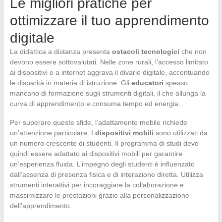
Le migliori pratiche per
ottimizzare il tuo apprendimento
digitale
La didattica a distanza presenta
ostacoli tecnologici
che non
devono essere sottovalutati. Nelle zone rurali, l’accesso limitato
ai dispositivi e a internet aggrava il divario digitale, accentuando
le disparità in materia di istruzione. Gli
educatori
spesso
mancano di formazione sugli strumenti digitali, il che allunga la
curva di apprendimento e consuma tempo ed energia.
Per superare queste sfide, l’adattamento mobile richiede
un’attenzione particolare. I
dispositivi mobili
sono utilizzati da
un numero crescente di studenti. Il programma di studi deve
quindi essere adattato ai dispositivi mobili per garantire
un’esperienza fluida. L’impegno degli studenti è influenzato
dall’assenza di presenza fisica e di interazione diretta. Utilizza
strumenti interattivi per incoraggiare la collaborazione e
massimizzare le prestazioni grazie alla personalizzazione
dell’apprendimento.