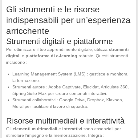
Gli strumenti e le risorse
indispensabili per un’esperienza
arricchente
Strumenti digitali e piattaforme
Per ottimizzare il tuo apprendimento digitale, utilizza
strumenti
digitali
e
piattaforme di e-learning
robuste. Questi strumenti
includono :
Learning Management System (LMS) : gestisce e monitora
la formazione.
Strumenti autore : Adobe Captivate, Elucidat, Articulate 360,
iSpring Suite Max per creare contenuti interattivi.
Strumenti collaborativi : Google Drive, Dropbox, Klaxoon,
Mural per facilitare il lavoro di squadra.
Risorse multimediali e interattività
Gli
elementi multimediali
e
interattivi
sono essenziali per
stimolare l’impegno e la memorizzazione. Integra :