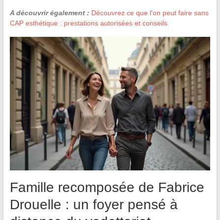
A découvrir également :
Découvrez ce que l'on peut faire sans
CAP esthétique : prestations autorisées et conseils
Famille recomposée de Fabrice
Drouelle : un foyer pensé à