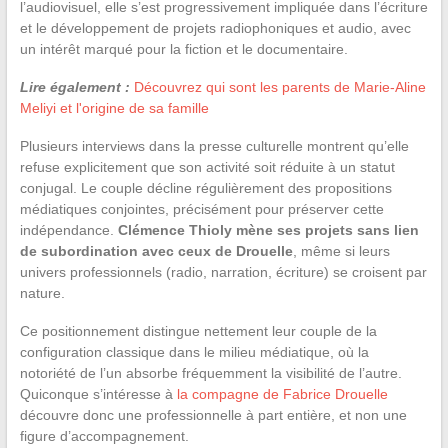
l’audiovisuel, elle s’est progressivement impliquée dans l’écriture
et le développement de projets radiophoniques et audio, avec
un intérêt marqué pour la fiction et le documentaire.
Lire également :
Découvrez qui sont les parents de Marie-Aline
Meliyi et l'origine de sa famille
Plusieurs interviews dans la presse culturelle montrent qu’elle
refuse explicitement que son activité soit réduite à un statut
conjugal. Le couple décline régulièrement des propositions
médiatiques conjointes, précisément pour préserver cette
indépendance.
Clémence Thioly mène ses projets sans lien
de subordination avec ceux de Drouelle
, même si leurs
univers professionnels (radio, narration, écriture) se croisent par
nature.
Ce positionnement distingue nettement leur couple de la
configuration classique dans le milieu médiatique, où la
notoriété de l’un absorbe fréquemment la visibilité de l’autre.
Quiconque s’intéresse à
la compagne de Fabrice Drouelle
découvre donc une professionnelle à part entière, et non une
figure d’accompagnement.