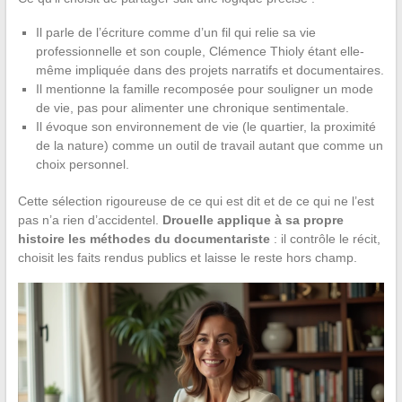
Il parle de l’écriture comme d’un fil qui relie sa vie
professionnelle et son couple, Clémence Thioly étant elle-
même impliquée dans des projets narratifs et documentaires.
Il mentionne la famille recomposée pour souligner un mode
de vie, pas pour alimenter une chronique sentimentale.
Il évoque son environnement de vie (le quartier, la proximité
de la nature) comme un outil de travail autant que comme un
choix personnel.
Cette sélection rigoureuse de ce qui est dit et de ce qui ne l’est
pas n’a rien d’accidentel.
Drouelle applique à sa propre
histoire les méthodes du documentariste
: il contrôle le récit,
choisit les faits rendus publics et laisse le reste hors champ.