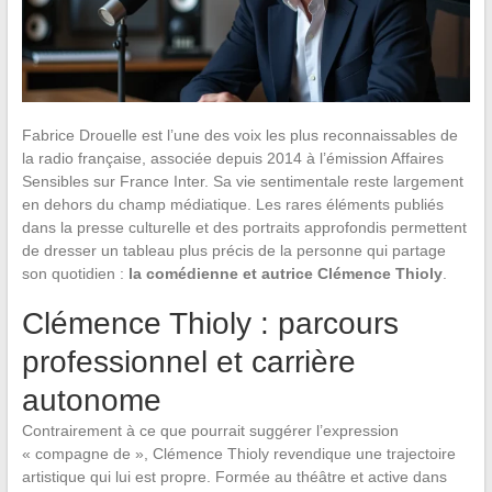
Fabrice Drouelle est l’une des voix les plus reconnaissables de
la radio française, associée depuis 2014 à l’émission Affaires
Sensibles sur France Inter. Sa vie sentimentale reste largement
en dehors du champ médiatique. Les rares éléments publiés
dans la presse culturelle et des portraits approfondis permettent
de dresser un tableau plus précis de la personne qui partage
son quotidien :
la comédienne et autrice Clémence Thioly
.
Clémence Thioly : parcours
professionnel et carrière
autonome
Contrairement à ce que pourrait suggérer l’expression
« compagne de », Clémence Thioly revendique une trajectoire
artistique qui lui est propre. Formée au théâtre et active dans