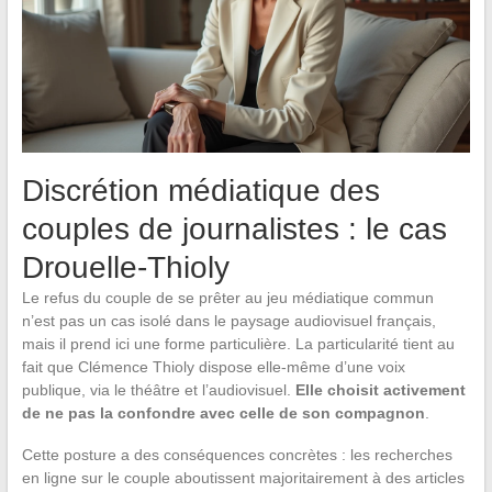
Discrétion médiatique des
couples de journalistes : le cas
Drouelle-Thioly
Le refus du couple de se prêter au jeu médiatique commun
n’est pas un cas isolé dans le paysage audiovisuel français,
mais il prend ici une forme particulière. La particularité tient au
fait que Clémence Thioly dispose elle-même d’une voix
publique, via le théâtre et l’audiovisuel.
Elle choisit activement
de ne pas la confondre avec celle de son compagnon
.
Cette posture a des conséquences concrètes : les recherches
en ligne sur le couple aboutissent majoritairement à des articles