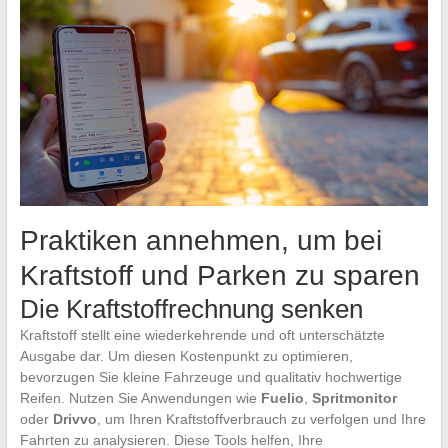
Praktiken annehmen, um bei
Kraftstoff und Parken zu sparen
Die Kraftstoffrechnung senken
Kraftstoff stellt eine wiederkehrende und oft unterschätzte
Ausgabe dar. Um diesen Kostenpunkt zu optimieren,
bevorzugen Sie kleine Fahrzeuge und qualitativ hochwertige
Reifen. Nutzen Sie Anwendungen wie
Fuelio
,
Spritmonitor
oder
Drivvo
, um Ihren Kraftstoffverbrauch zu verfolgen und Ihre
Fahrten zu analysieren. Diese Tools helfen, Ihre