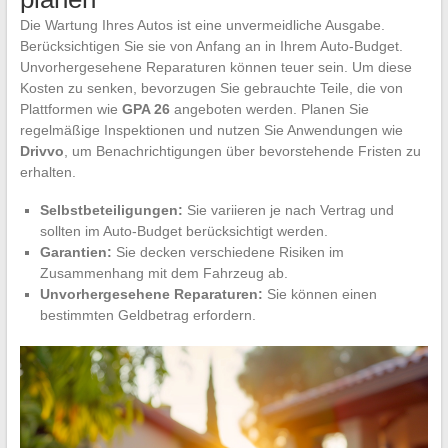
Die Wartung Ihres Autos ist eine unvermeidliche Ausgabe.
Berücksichtigen Sie sie von Anfang an in Ihrem Auto-Budget.
Unvorhergesehene Reparaturen können teuer sein. Um diese
Kosten zu senken, bevorzugen Sie gebrauchte Teile, die von
Plattformen wie
GPA 26
angeboten werden. Planen Sie
regelmäßige Inspektionen und nutzen Sie Anwendungen wie
Drivvo
, um Benachrichtigungen über bevorstehende Fristen zu
erhalten.
Selbstbeteiligungen:
Sie variieren je nach Vertrag und
sollten im Auto-Budget berücksichtigt werden.
Garantien:
Sie decken verschiedene Risiken im
Zusammenhang mit dem Fahrzeug ab.
Unvorhergesehene Reparaturen:
Sie können einen
bestimmten Geldbetrag erfordern.