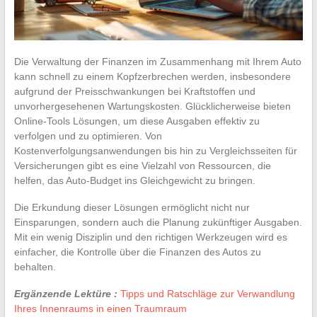
Die Verwaltung der Finanzen im Zusammenhang mit Ihrem Auto
kann schnell zu einem Kopfzerbrechen werden, insbesondere
aufgrund der Preisschwankungen bei Kraftstoffen und
unvorhergesehenen Wartungskosten. Glücklicherweise bieten
Online-Tools Lösungen, um diese Ausgaben effektiv zu
verfolgen und zu optimieren. Von
Kostenverfolgungsanwendungen bis hin zu Vergleichsseiten für
Versicherungen gibt es eine Vielzahl von Ressourcen, die
helfen, das Auto-Budget ins Gleichgewicht zu bringen.
Die Erkundung dieser Lösungen ermöglicht nicht nur
Einsparungen, sondern auch die Planung zukünftiger Ausgaben.
Mit ein wenig Disziplin und den richtigen Werkzeugen wird es
einfacher, die Kontrolle über die Finanzen des Autos zu
behalten.
Ergänzende Lektüre :
Tipps und Ratschläge zur Verwandlung
Ihres Innenraums in einen Traumraum