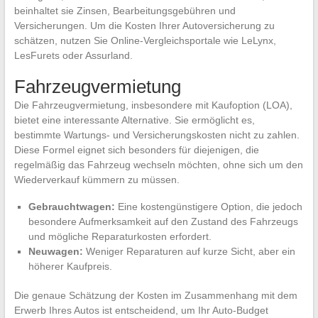
beinhaltet sie Zinsen, Bearbeitungsgebühren und
Versicherungen. Um die Kosten Ihrer Autoversicherung zu
schätzen, nutzen Sie Online-Vergleichsportale wie LeLynx,
LesFurets oder Assurland.
Fahrzeugvermietung
Die Fahrzeugvermietung, insbesondere mit Kaufoption (LOA),
bietet eine interessante Alternative. Sie ermöglicht es,
bestimmte Wartungs- und Versicherungskosten nicht zu zahlen.
Diese Formel eignet sich besonders für diejenigen, die
regelmäßig das Fahrzeug wechseln möchten, ohne sich um den
Wiederverkauf kümmern zu müssen.
Gebrauchtwagen:
Eine kostengünstigere Option, die jedoch
besondere Aufmerksamkeit auf den Zustand des Fahrzeugs
und mögliche Reparaturkosten erfordert.
Neuwagen:
Weniger Reparaturen auf kurze Sicht, aber ein
höherer Kaufpreis.
Die genaue Schätzung der Kosten im Zusammenhang mit dem
Erwerb Ihres Autos ist entscheidend, um Ihr Auto-Budget