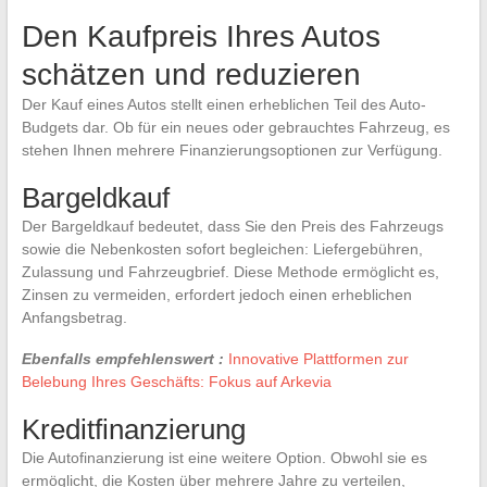
Den Kaufpreis Ihres Autos
schätzen und reduzieren
Der Kauf eines Autos stellt einen erheblichen Teil des Auto-
Budgets dar. Ob für ein neues oder gebrauchtes Fahrzeug, es
stehen Ihnen mehrere Finanzierungsoptionen zur Verfügung.
Bargeldkauf
Der Bargeldkauf bedeutet, dass Sie den Preis des Fahrzeugs
sowie die Nebenkosten sofort begleichen: Liefergebühren,
Zulassung und Fahrzeugbrief. Diese Methode ermöglicht es,
Zinsen zu vermeiden, erfordert jedoch einen erheblichen
Anfangsbetrag.
Ebenfalls empfehlenswert :
Innovative Plattformen zur
Belebung Ihres Geschäfts: Fokus auf Arkevia
Kreditfinanzierung
Die Autofinanzierung ist eine weitere Option. Obwohl sie es
ermöglicht, die Kosten über mehrere Jahre zu verteilen,