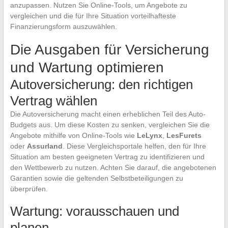
anzupassen. Nutzen Sie Online-Tools, um Angebote zu
vergleichen und die für Ihre Situation vorteilhafteste
Finanzierungsform auszuwählen.
Die Ausgaben für Versicherung
und Wartung optimieren
Autoversicherung: den richtigen
Vertrag wählen
Die Autoversicherung macht einen erheblichen Teil des Auto-
Budgets aus. Um diese Kosten zu senken, vergleichen Sie die
Angebote mithilfe von Online-Tools wie
LeLynx
,
LesFurets
oder
Assurland
. Diese Vergleichsportale helfen, den für Ihre
Situation am besten geeigneten Vertrag zu identifizieren und
den Wettbewerb zu nutzen. Achten Sie darauf, die angebotenen
Garantien sowie die geltenden Selbstbeteiligungen zu
überprüfen.
Wartung: vorausschauen und
planen