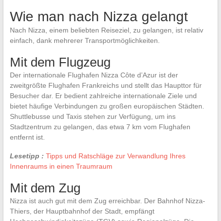
Wie man nach Nizza gelangt
Nach Nizza, einem beliebten Reiseziel, zu gelangen, ist relativ
einfach, dank mehrerer Transportmöglichkeiten.
Mit dem Flugzeug
Der internationale Flughafen Nizza Côte d’Azur ist der
zweitgrößte Flughafen Frankreichs und stellt das Haupttor für
Besucher dar. Er bedient zahlreiche internationale Ziele und
bietet häufige Verbindungen zu großen europäischen Städten.
Shuttlebusse und Taxis stehen zur Verfügung, um ins
Stadtzentrum zu gelangen, das etwa 7 km vom Flughafen
entfernt ist.
Lesetipp :
Tipps und Ratschläge zur Verwandlung Ihres
Innenraums in einen Traumraum
Mit dem Zug
Nizza ist auch gut mit dem Zug erreichbar. Der Bahnhof Nizza-
Thiers, der Hauptbahnhof der Stadt, empfängt